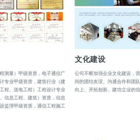
文化建设
程测量）甲级资质，电子通信广
公司不断加强企业文化建设，
计专业甲级资质，建筑行业（建
间的团结友谊、沟通合作和团
工程、送电工程）工程设计专业
向上、开拓创新、建功立业的
、信息工程、建筑）资质，信息
设监理甲级资质，通信工程施工