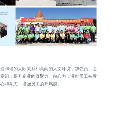
营造和谐的人际关系和高尚的人文环境，加强员工之
队意识，提升企业的凝聚力、向心力，激励员工奋发
信心和斗志，增强员工的归属感。