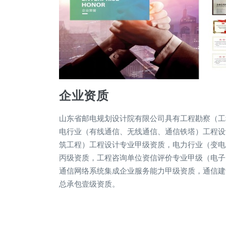
企业资质
山东省邮电规划设计院有限公司具有工程勘察（工
电行业（有线通信、无线通信、通信铁塔）工程设
筑工程）工程设计专业甲级资质，电力行业（变电
丙级资质，工程咨询单位资信评价专业甲级（电子
通信网络系统集成企业服务能力甲级资质，通信建
总承包壹级资质。