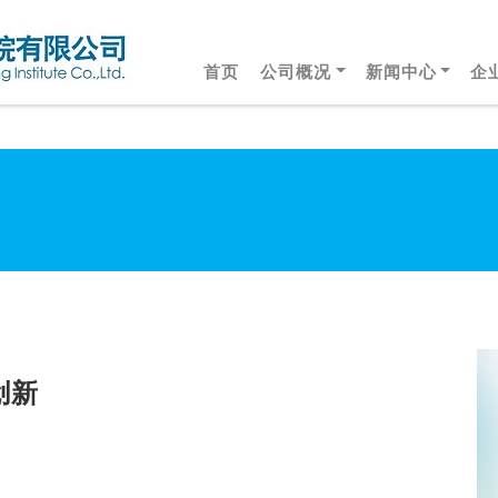
首页
公司概况
新闻中心
企