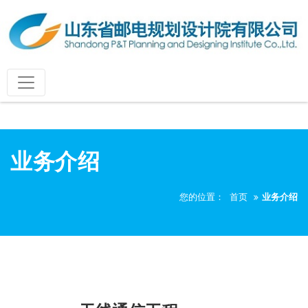
业务介绍
您的位置：
首页
业务介绍