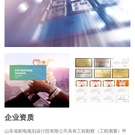
企业资质
山东省邮电规划设计院有限公司具有工程勘察（工程测量）甲