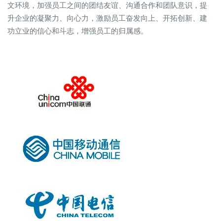
文环境，加强员工之间的团结友谊、沟通合作和团队意识，提
升企业的凝聚力、向心力，激励员工奋发向上、开拓创新、建
功立业的信心和斗志，增强员工的归属感。