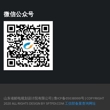
微信公众号
山东省邮电规划设计院有限公司 | 鲁ICP备05038999号 | COPYRIGHT
2020 ALL RIGHTS DESIGN BY SPTPDI.COM
工信部备案查询网址