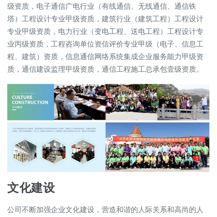
级资质，电子通信广电行业（有线通信、无线通信、通信铁
塔）工程设计专业甲级资质，建筑行业（建筑工程）工程设计
专业甲级资质，电力行业（变电工程、送电工程）工程设计专
业丙级资质，工程咨询单位资信评价专业甲级（电子、信息工
程、建筑）资质，信息通信网络系统集成企业服务能力甲级资
质，通信建设监理甲级资质，通信工程施工总承包壹级资质。
文化建设
公司不断加强企业文化建设，营造和谐的人际关系和高尚的人