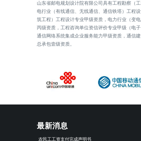
山东省邮电规划设计院有限公司具有工程勘察（工
电行业（有线通信、无线通信、通信铁塔）工程设
筑工程）工程设计专业甲级资质，电力行业（变电
丙级资质，工程咨询单位资信评价专业甲级（电子
通信网络系统集成企业服务能力甲级资质，通信建
总承包壹级资质。
最新消息
农民工工资支付完成声明书