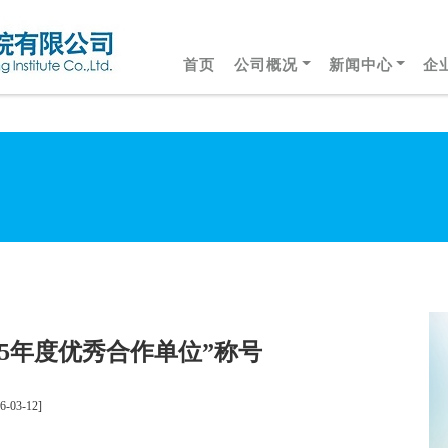
首页
公司概况
新闻中心
企