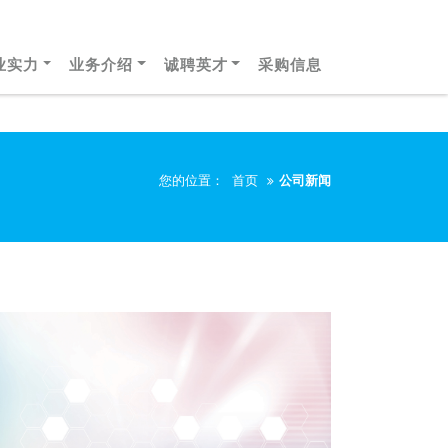
业实力
业务介绍
诚聘英才
采购信息
您的位置：
首页
公司新闻