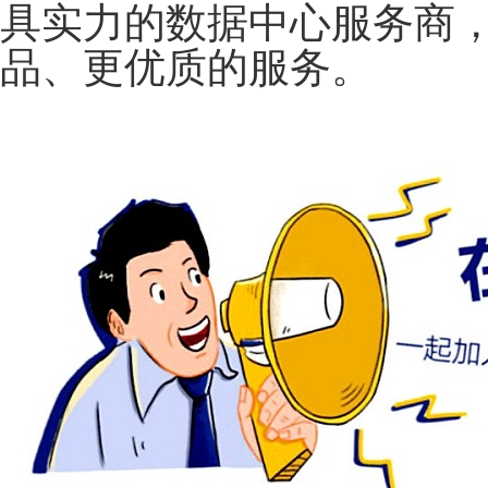
具实力的数据中心服务商
品、更优质的服务。