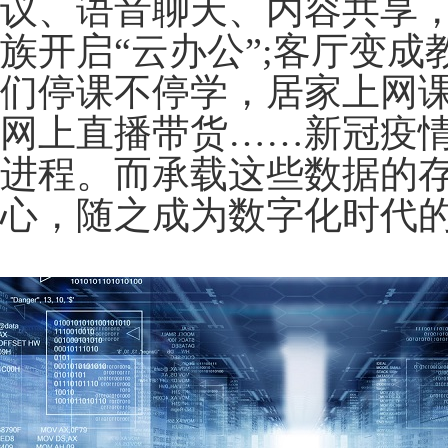
议、语音聊天、内容共享
族开启
“云办公”;客厅变
们停课不停学，居家上网课
网上直播带货……新冠疫
进程。而承载这些数据的
心
，随之成为数字化时代