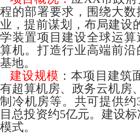
程的部署要求，围绕大数
业，提前谋划，布局建设
学装置项目建设全球运算
算机。打造行业高端前沿
基地。
建设规模
：本项目建筑
有超算机房、政务云机房、
制冷机房等。共可提供约3
目总投资约5亿元。建设标
模式。