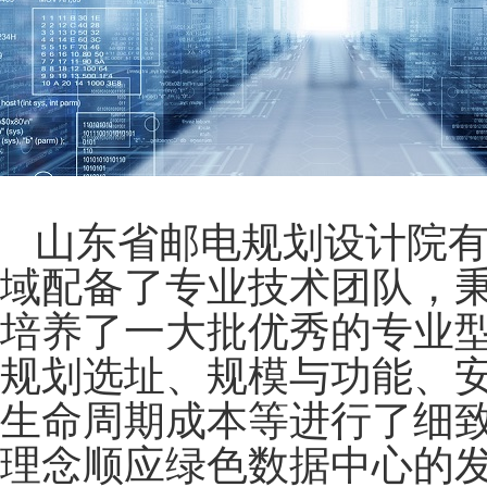
山东省邮电规划设计院
域配备了专业技术团队，
培养了一大批优秀的专业
规划选址、规模与功能、
生命周期成本等进行了细
理念顺应绿色数据中心的