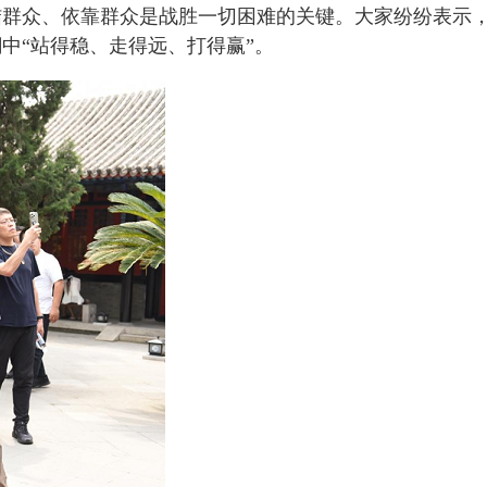
结群众、依靠群众是战胜一切困难的关键。大家纷纷表示
中“站得稳、走得远、打得赢”。