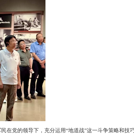
民在党的领导下，充分运用“地道战”这一斗争策略和技