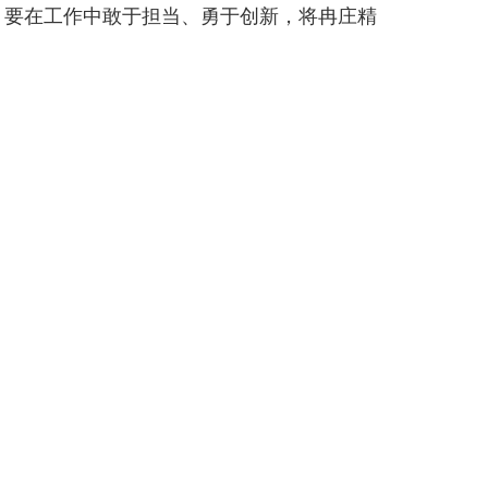
，要在工作中敢于担当、勇于创新，将冉庄精