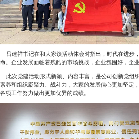
吕建祥书记在和大家谈活动体会时指出，时代在进步，
命。企业发展面临着残酷的市场挑战，企业氛围好，企
此次党建活动形式新颖、内容丰富，是公司创新党组织
素养和组织凝聚力、战斗力，大家的发展信心更加坚定
各项工作努力做出更加优异的成绩。