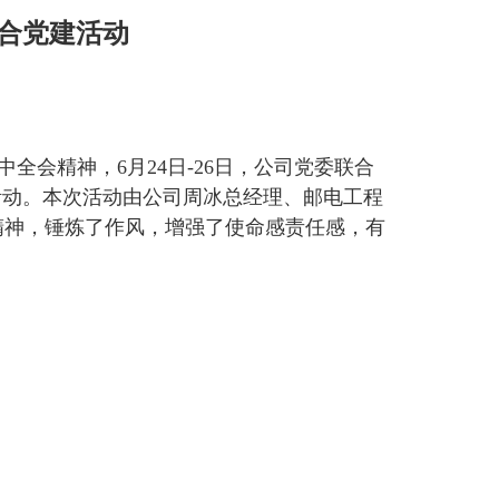
联合党建活动
会精神，6月24日-26日，公司党委联合
活动。本次活动由公司周冰总经理、邮电工程
精神，锤炼了作风，增强了使命感责任感，有