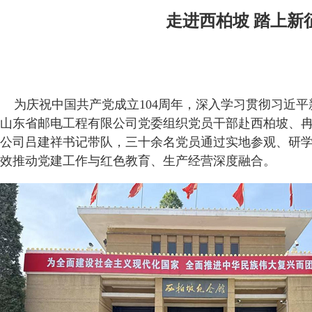
走进西柏坡 踏上新
为庆祝中国共产党成立104周年，深入学习贯彻习近平新
山东省邮电工程有限公司党委组织党员干部赴西柏坡、冉
公司吕建祥书记带队，三十余名党员通过实地参观、研
效推动党建工作与红色教育、生产经营深度融合。