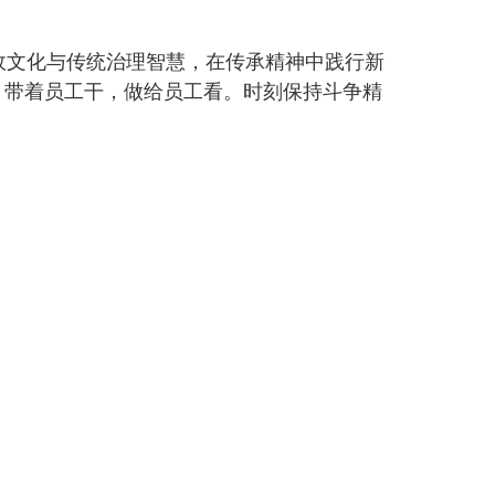
政文化与传统治理智慧，在传承精神中践行新
，带着员工干，做给员工看。时刻保持斗争精