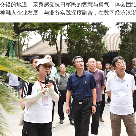
交错的地道，亲身感受抗日军民的智慧与勇气，体会团
神融入企业发展，与业务实践深度融合，在数字经济浪潮