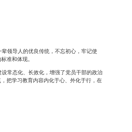
一辈领导人的优良传统，不忘初心，牢记使
的标准和体现。
建设常态化、长效化，增强了党员干部的政治
点，把学习教育内容内化于心、外化于行，在