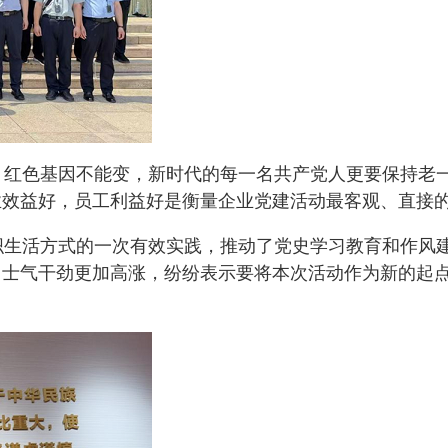
红色基因不能变，新时代的每一名共产党人更要保持老
业效益好，员工利益好是衡量企业党建活动最客观、直接
生活方式的一次有效实践，推动了党史学习教育和作风
，士气干劲更加高涨，纷纷表示要将本次活动作为新的起