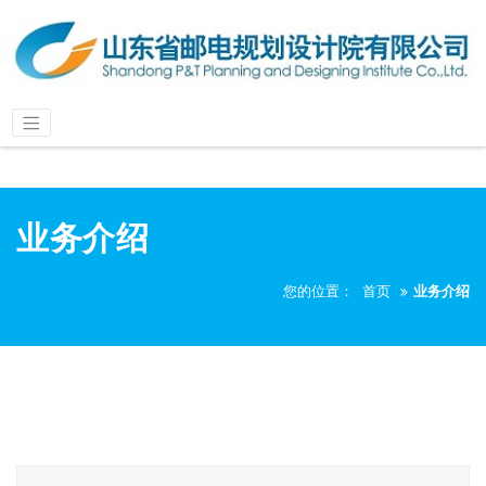
业务介绍
您的位置：
首页
业务介绍