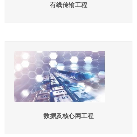
有线传输工程
数据及核心网工程