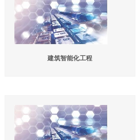
建筑智能化工程