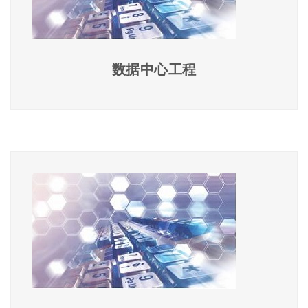
数据中心工程