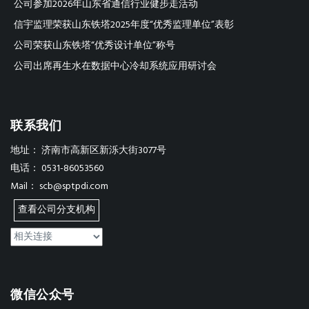
公司参加2026年山东省通信行业健步走活动
信宇监理荣获山东铁塔2025年度“优秀监理单位”表彰
公司荣获山东铁塔“优秀设计单位”称号
公司出席再生水在数据中心冷却系统应用研讨会
联系我们
地址：
济南市高新区新泺大街3077号
电话：
0531-86053560
Mail：
scb@sptpdi.com
查看公司分支机构
微信公众号