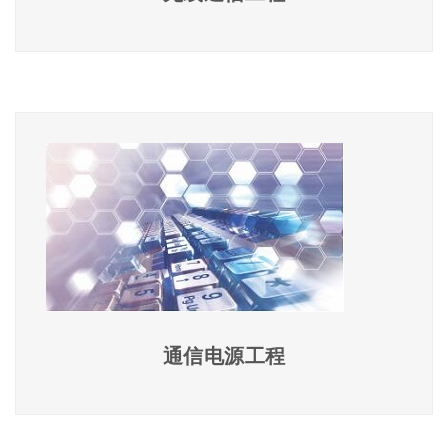
通信电源工程