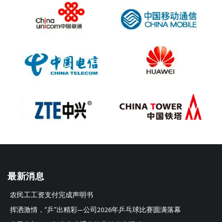
最新消息
农民工工资支付完成声明书
挥洒激情，“乒”出精彩—公司2026年乒乓球比赛圆满落幕