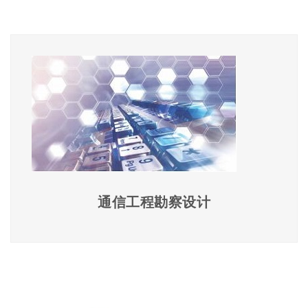
通信工程勘察设计