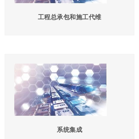
工程总承包和施工代维
系统集成