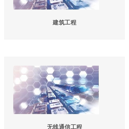
建筑工程
无线通信工程