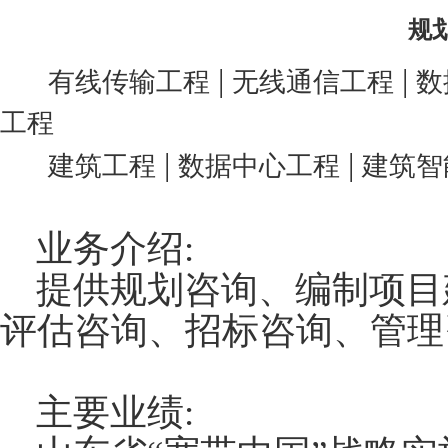
规
|
|
有线传输工程
无线通信工程
数
工程
|
|
建筑工程
数据中心工程
建筑智
业务介绍:
提供规划咨询、编制项目
评估咨询、招标咨询、管理
主要业绩: