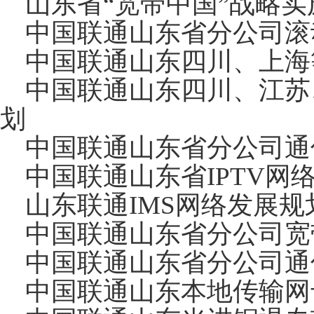
山东省“宽带中国”战略实
中国联通山东省分公司滚
中国联通山东四川、上海等
中国联通山东四川、江苏
划
中国联通山东省分公司通
中国联通山东省IPTV网
山东联通IMS网络发展规
中国联通山东省分公司宽
中国联通山东省分公司通
中国联通山东本地传输网