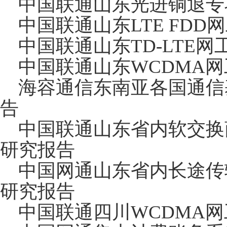
中国联通山东光进铜退专
中国联通山东LTE FDD
中国联通山东TD-LTE网
中国联通山东WCDMA网
海容通信东南亚各国通信
告
中国联通山东省内软交换
研究报告
中国网通山东省内长途传
研究报告
中国联通四川WCDMA网