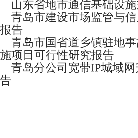
山东省地市通信基础设施
青岛市建设市场监管与信
报告
青岛市国省道乡镇驻地事
施项目可行性研究报告
青岛分公司宽带IP城域网
告