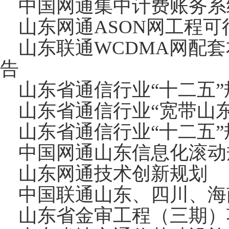
中国网通集中计费账务系
山东网通ASON网工程可
山东联通WCDMA网配套
告
山东省通信行业“十二五”
山东省通信行业“宽带山东
山东省通信行业“十二五”
中国网通山东信息化滚动
山东网通技术创新规划
中国联通山东、四川、海
山东省金审工程（三期）